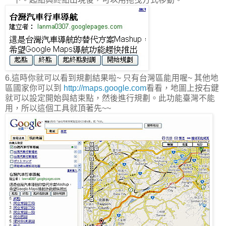
6.這時你就可以看到規劃結果啦~ 只有台灣區能用喔~ 其他地
區國家你可以到
http://maps.google.com
看看，地圖上按右鍵
就可以設定開始與結束點，然後進行規劃。此功能臺灣不能
用，所以這個工具就頂著先~~