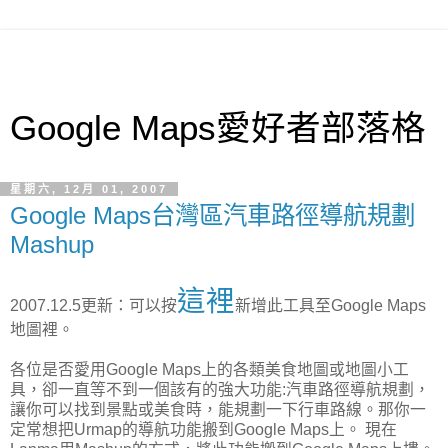
Google Maps愛好者部落格
星期六, 12月 01, 2007
Google Maps台灣區汽車路徑導航規劃
Mashup
這裡
2007.12.5更新：可以按
新增此工具至Google Maps
地圖裡。
各位是否愛用Google Maps上的各類美食地圖或地圖小工
具，卻一直等不到一個該有的強大功能:汽車路徑導航規劃，
讓你可以找到景點或美食時，能規劃一下行車路線。那你一
定常想把Urmap的導航功能搬到Google Maps上。 現在