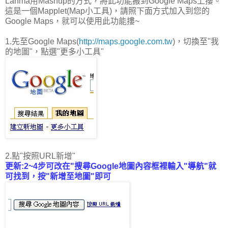
Lanma用Mashup的方式，將此功能搬到Google Maps上摟。
這是一個Mapplet(Map小工具)，請照下面方式加入到您的
Google Maps，就可以使用此功能摟~
1.先至Google Maps(
http://maps.google.com.tw
)，切換至"我
的地圖"，點選"更多小工具"
2.點"按照URL新增"
更新:2~4步可改在"搜尋Google地圖內容框裡輸入"導航"就
可找到，按"新增至地圖"即可