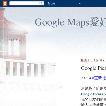
Google Map
PLURK
星期日, 4月 05,
Google
2009.4.8
這是為了給朋友
Google Pica
我的朋友們使用
輸入ID後就可