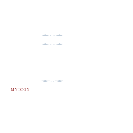
MYICON