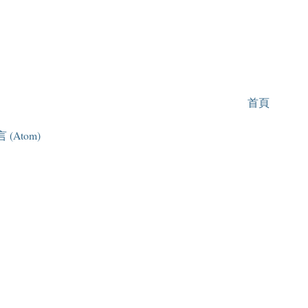
首頁
(Atom)