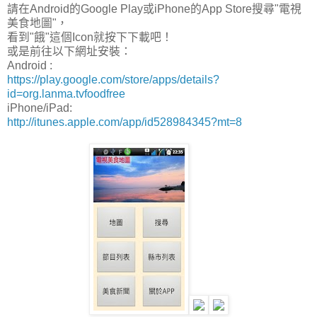
請在Android的Google Play或iPhone的App Store搜尋"電視
美食地圖"，
看到"餓"這個Icon就按下下載吧！
或是前往以下網址安裝：
Android :
https://play.google.com/store/apps/details?
id=org.lanma.tvfoodfree
iPhone/iPad:
http://itunes.apple.com/app/id528984345?mt=8