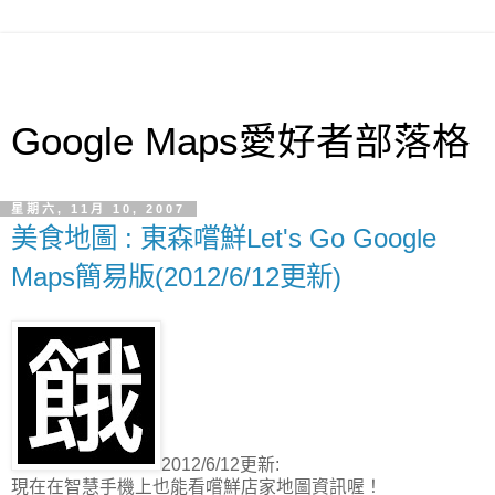
Google Maps愛好者部落格
星期六, 11月 10, 2007
美食地圖 : 東森嚐鮮Let's Go Google
Maps簡易版(2012/6/12更新)
2012/6/12更新:
現在在智慧手機上也能看嚐鮮店家地圖資訊喔！