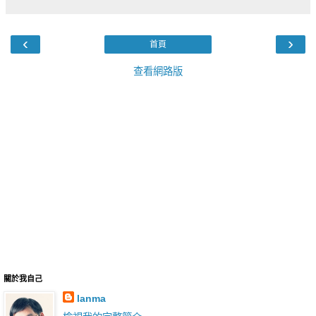
‹
›
首頁
查看網路版
關於我自己
lanma