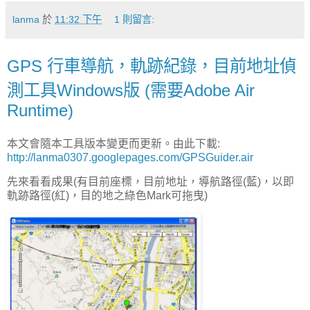
lanma
於
11:32 下午
1 則留言:
GPS 行車導航，軌跡紀錄，目前地址偵
測工具Windows版 (需要Adobe Air
Runtime)
本文會隨本工具版本變更而更新。由此下載:
http://lanma0307.googlepages.com/GPSGuider.air
先來看看成果(有目前座標，目前地址，導航路徑(藍)，以即
軌跡路徑(紅)，目的地之綠色Mark可拖曳)