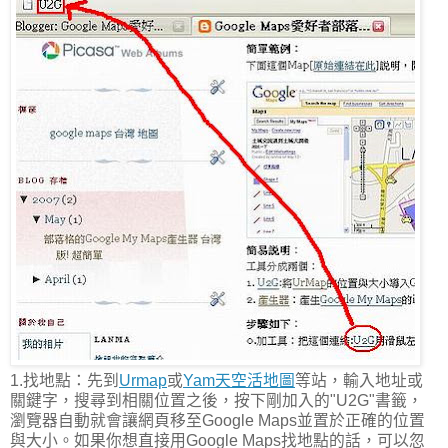
1.找地點：先到
Urmap
或
Yam天空活地圖
等站，輸入地址或
關鍵字，搜尋到相關位置之後，按下剛加入的"U2G"書籤，
瀏覽器自動就會讓網頁移至Google Maps並置於正確的位置
與大小。如果你想直接用Google Maps找地點的話，可以忽