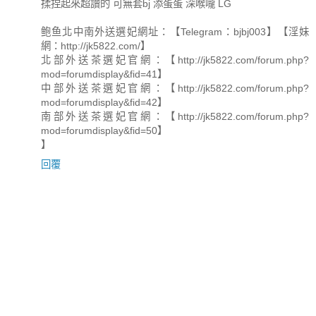
揉捏起來超讚的 可無套bj 添蛋蛋 深喉嚨 LG
鲍鱼北中南外送選妃網址：【Telegram：bjbj003】【淫妹
網：http://jk5822.com/】
北部外送茶選妃官網：【http://jk5822.com/forum.php?
mod=forumdisplay&fid=41】
中部外送茶選妃官網：【http://jk5822.com/forum.php?
mod=forumdisplay&fid=42】
南部外送茶選妃官網：【http://jk5822.com/forum.php?
mod=forumdisplay&fid=50】
】
回覆