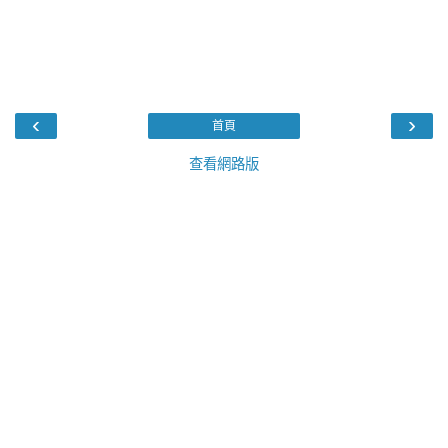
‹
›
首頁
查看網路版